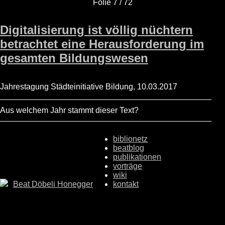
Folie 7 / 72
Digitalisierung ist völlig nüchtern
betrachtet eine Herausforderung im
gesamten Bildungswesen
Jahrestagung Städteinitiative Bildung, 10.03.2017
Aus welchem Jahr stammt dieser Text?
biblionetz
beatblog
publikationen
vorträge
wiki
Beat Döbeli Honegger
kontakt