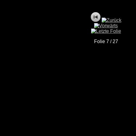
Folie 7 / 27