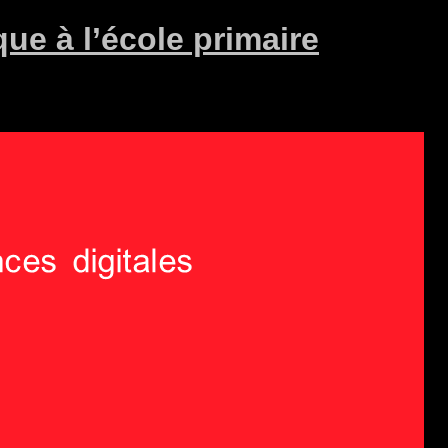
que à l’école primaire