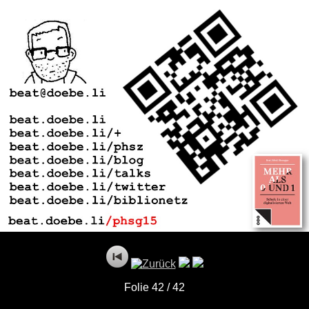
Folie 42 / 42