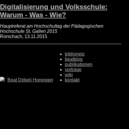
Digitalisierung und Volksschule:
Warum - Was - Wie?
Hauptreferat am Hochschultag der Pädagogischen
Hochschule St. Gallen 2015
Rorschach, 13.11.2015
biblionetz
beatblog
publikationen
vorträge
wiki
Beat Döbeli Honegger
kontakt