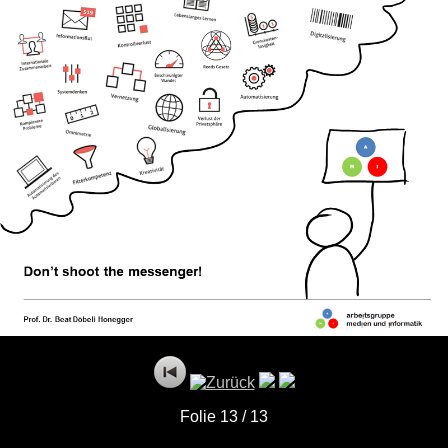
Folie 13 / 13