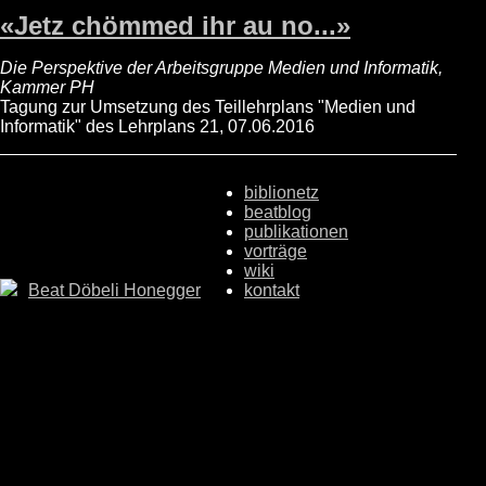
«Jetz chömmed ihr au no...»
Die Perspektive der Arbeitsgruppe Medien und Informatik,
Kammer PH
Tagung zur Umsetzung des Teillehrplans "Medien und
Informatik" des Lehrplans 21, 07.06.2016
biblionetz
beatblog
publikationen
vorträge
wiki
Beat Döbeli Honegger
kontakt