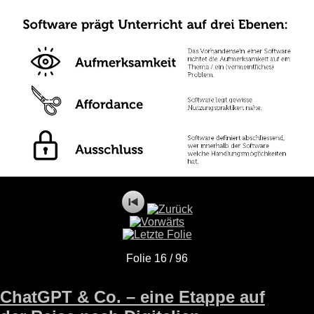
Folie 16 / 96
ChatGPT & Co. – eine Etappe auf