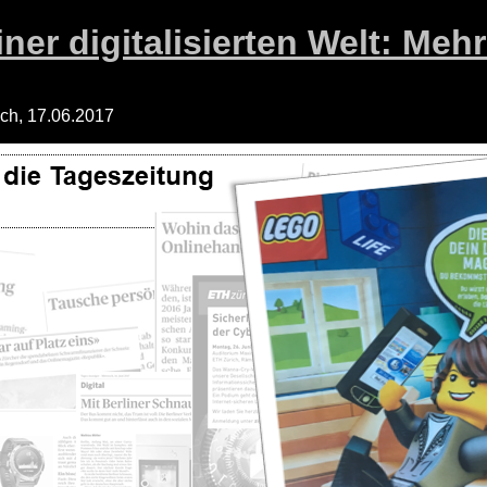
iner digitalisierten Welt: Mehr
ich, 17.06.2017