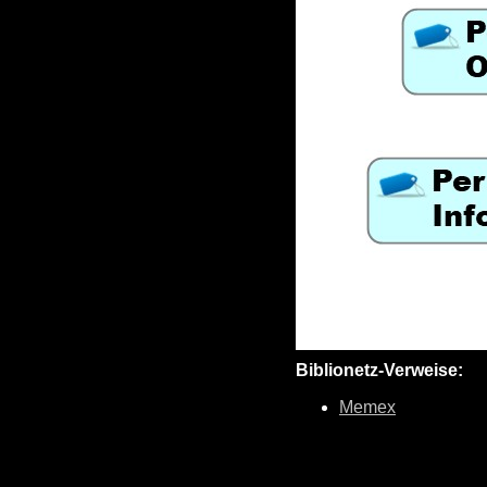
Biblionetz-Verweise:
Memex