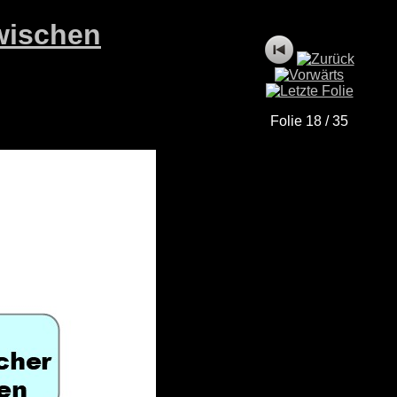
zwischen
Folie 18 / 35