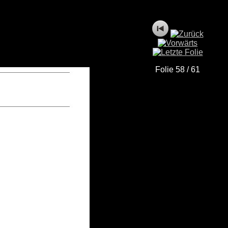
Folie 58 / 61