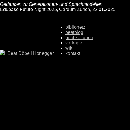
Gedanken zu Generationen- und Sprachmodellen
Edubase Future Night 2025, Careum Zürich, 22.01.2025
biblionetz
beatblog
publikationen
vorträge
wiki
Beat Döbeli Honegger
kontakt